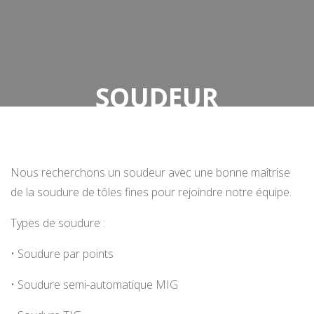
SOUDEUR
Acceuil
SOUDEUR
Nous recherchons un soudeur avec une bonne maîtrise
de la soudure de tôles fines pour rejoindre notre équipe.
Types de soudure :
• Soudure par points
• Soudure semi-automatique MIG