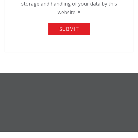
storage and handling of your data by this
website.
*