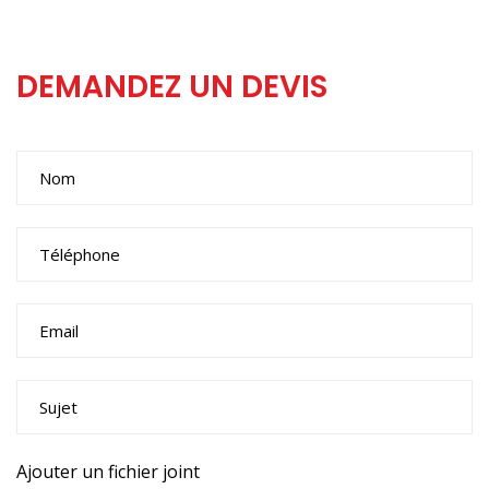
DEMANDEZ UN DEVIS
Ajouter un fichier joint