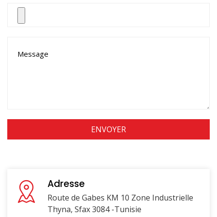
Adresse
Route de Gabes KM 10 Zone Industrielle
Thyna, Sfax 3084 -Tunisie