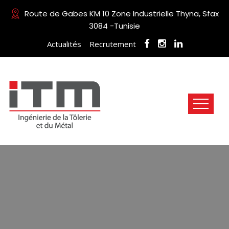
Route de Gabes KM 10 Zone Industrielle Thyna, Sfax
3084 -Tunisie
Actualités
Recrutement