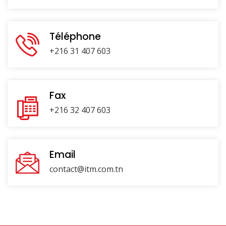
Téléphone
+216 31 407 603
Fax
+216 32 407 603
Email
contact@itm.com.tn