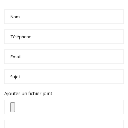
Ajouter un fichier joint