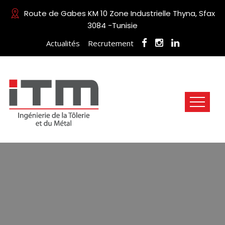
Route de Gabes KM 10 Zone Industrielle Thyna, Sfax
3084 -Tunisie
Actualités
Recrutement