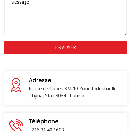
Adresse
Route de Gabes KM 10 Zone Industrielle
Thyna, Sfax 3084 -Tunisie
Téléphone
+216 31 407 603