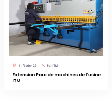
11 février 22
Par
ITM
Extension Parc de machines de l’usine
ITM