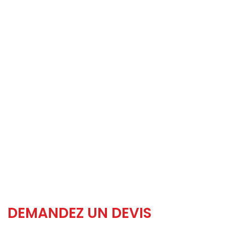
DEMANDEZ UN DEVIS