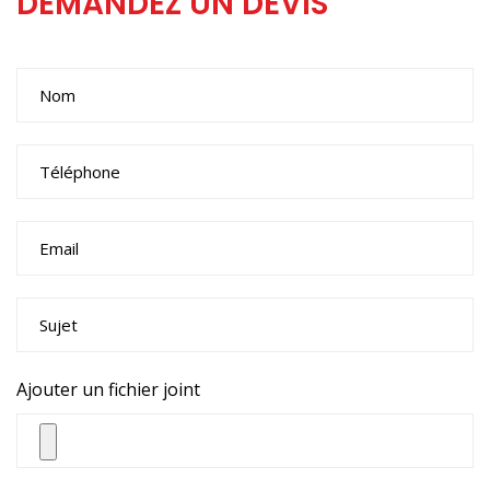
DEMANDEZ UN DEVIS
Ajouter un fichier joint