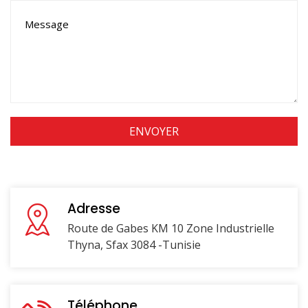
Adresse
Route de Gabes KM 10 Zone Industrielle
Thyna, Sfax 3084 -Tunisie
Téléphone