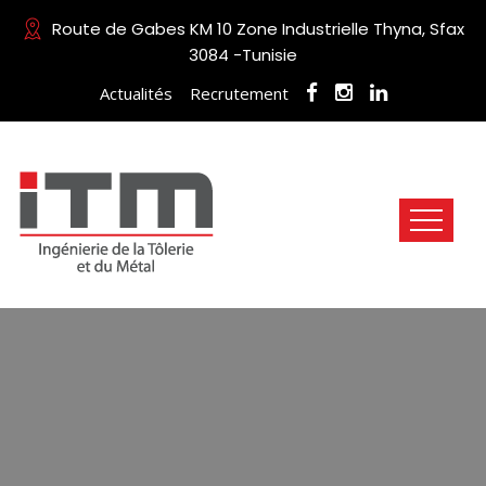
Route de Gabes KM 10 Zone Industrielle Thyna, Sfax
3084 -Tunisie
Actualités
Recrutement